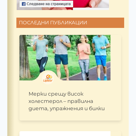
ПОСЛЕДНИ ПУБЛИКАЦИИ
Мерки срещу висок
холестерол – правилна
диета, упражнения и билки