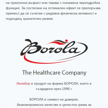
на преклонна възраст или такива с понижена чернодробна
функция. За постигане на оптимален ефект се препоръчва
приемът да се съчетае с редовна физическа активност и
подходящ хранителен режим.
Липибор
е продукт на фирма
БОРОЛА
, която е
създадена през 1996 г.
БОРОЛА е символ на доверие,
безкомпромисно качество и цялостна грижа за