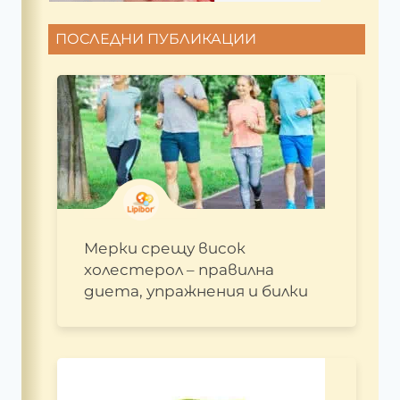
ПОСЛЕДНИ ПУБЛИКАЦИИ
Мерки срещу висок
холестерол – правилна
диета, упражнения и билки