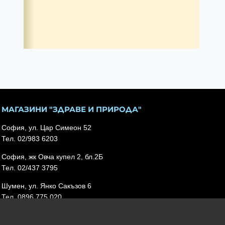
МАГАЗИНИ "ЗДРАВЕ И ПРИРОДА"
София, ул. Цар Симеон 52
Тел. 02/983 6203
София, жк Овча купел 2, бл.2Б
Тел. 02/437 3795
Шумен, ул. Янко Сакъзов 6
Тел. 0896 775 020