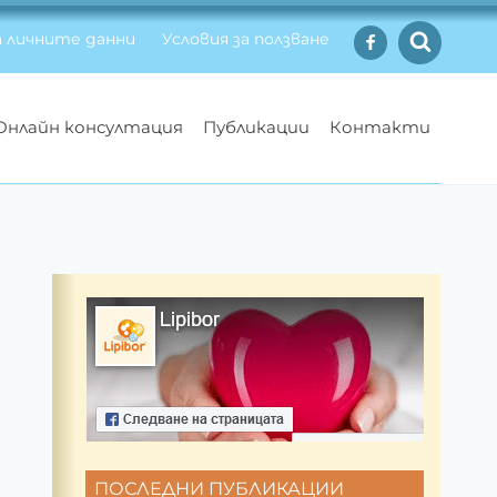
 личните данни
Условия за ползване
Онлайн консултация
Публикации
Контакти
ПОСЛЕДНИ ПУБЛИКАЦИИ