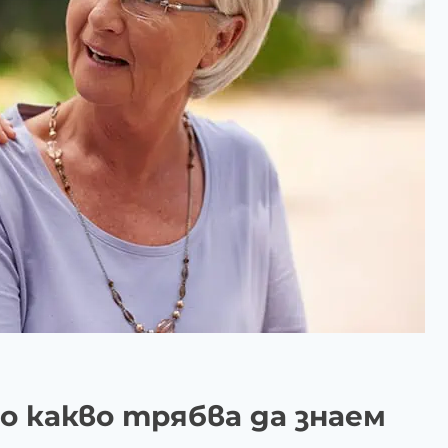
о какво трябва да знаем