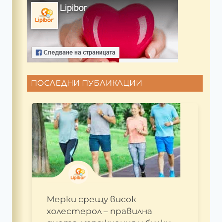
ПОСЛЕДНИ ПУБЛИКАЦИИ
Мерки срещу висок
холестерол – правилна