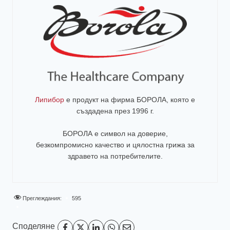
Липибор
е продукт на фирма
БОРОЛА
, която е
създадена през 1996 г.
БОРОЛА е символ на доверие,
безкомпромисно качество и цялостна грижа за
здравето на потребителите
.
Преглеждания:
595
Споделяне