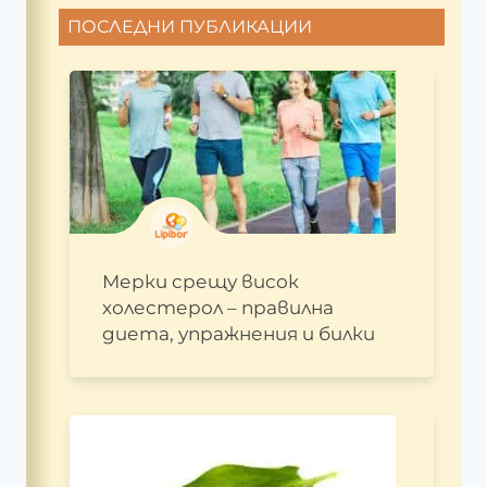
ПОСЛЕДНИ ПУБЛИКАЦИИ
Мерки срещу висок
холестерол – правилна
диета, упражнения и билки