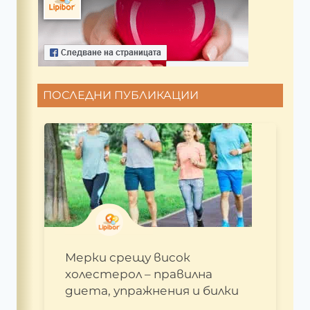
ПОСЛЕДНИ ПУБЛИКАЦИИ
Мерки срещу висок
холестерол – правилна
диета, упражнения и билки