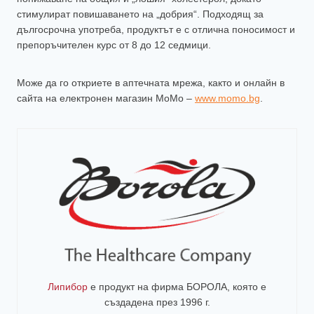
стимулират повишаването на „добрия“. Подходящ за
дългосрочна употреба, продуктът е с отлична поносимост и
препоръчителен курс от 8 до 12 седмици.
Може да го откриете в аптечната мрежа, както и онлайн в
сайта на електронен магазин MoMo –
www.momo.bg
.
Липибор
е продукт на фирма
БОРОЛА
, която е
създадена през 1996 г.