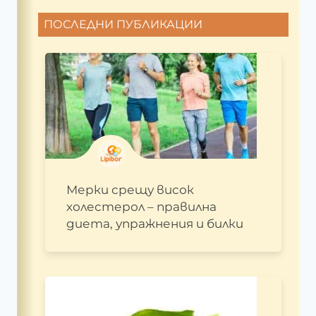
ПОСЛЕДНИ ПУБЛИКАЦИИ
Мерки срещу висок
холестерол – правилна
диета, упражнения и билки