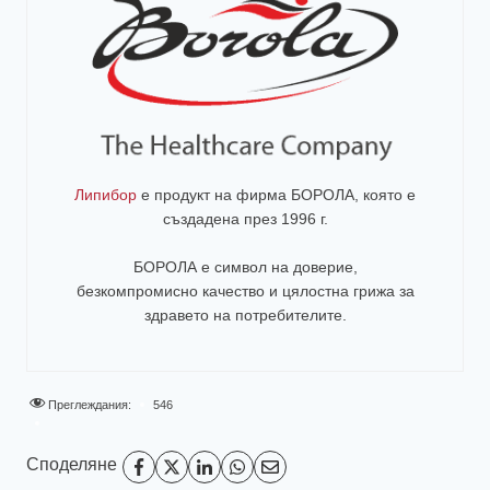
Липибор
е продукт на фирма
БОРОЛА
, която е
създадена през 1996 г.
БОРОЛА е символ на доверие,
безкомпромисно качество и цялостна грижа за
здравето на потребителите
.
Преглеждания:
546
Споделяне