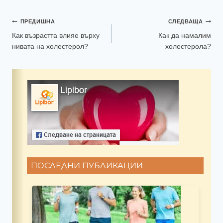
ПРЕДИШНА
СЛЕДВАЩА
Как възрастта влияе върху
Как да намалим
нивата на холестерол?
холестерола?
ПОСЛЕДНИ ПУБЛИКАЦИИ