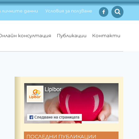
 личните данни
Условия за ползване
Онлайн консултация
Публикации
Контакти
ПОСЛЕДНИ ПУБЛИКАЦИИ