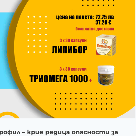
офил – крие редица опасности за