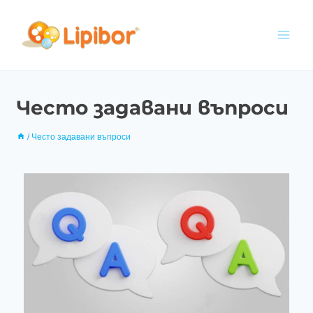
Често задавани въпроси
/
Често задавани въпроси