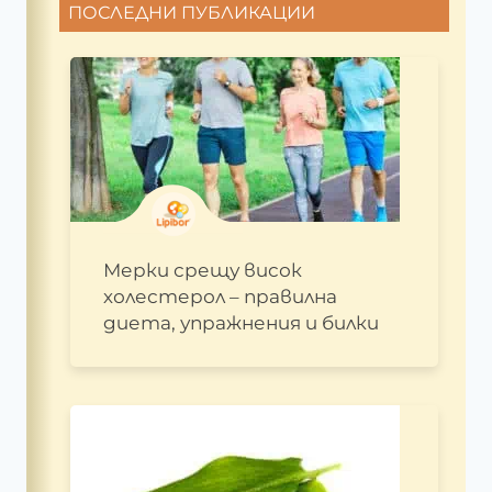
ПОСЛЕДНИ ПУБЛИКАЦИИ
Мерки срещу висок
холестерол – правилна
диета, упражнения и билки