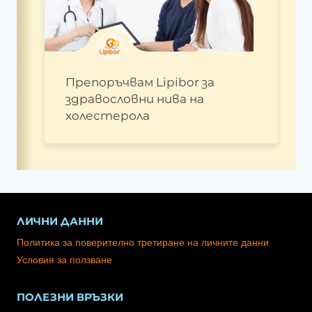
Препоръчвам Lipibor за
здравословни нива на
холестерола
ЛИЧНИ ДАННИ
Политика за поверително третиране на личните данни
Условия за ползване
ПОЛЕЗНИ ВРЪЗКИ