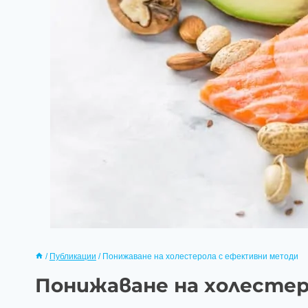
/
Публикации
/
Понижаване на холестерола с ефективни методи
Понижаване на холесте