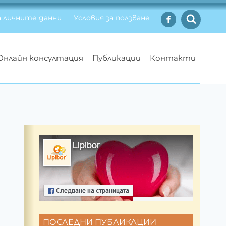
 личните данни
Условия за ползване
Онлайн консултация
Публикации
Контакти
ПОСЛЕДНИ ПУБЛИКАЦИИ