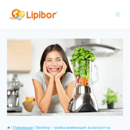
/
Публикации
/
Липибор – тройна комбинация за контрол на