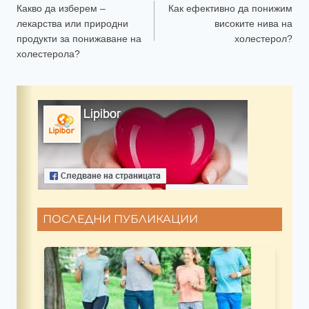
Какво да изберем –
Как ефективно да понижим
лекарства или природни
високите нива на
продукти за понижаване на
холестерол?
холестерола?
ПОСЛЕДНИ ПУБЛИКАЦИИ