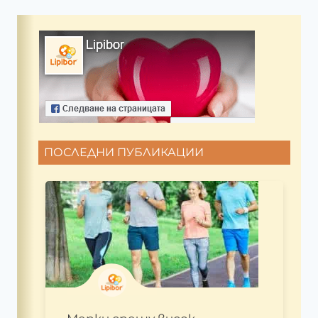
ПОСЛЕДНИ ПУБЛИКАЦИИ